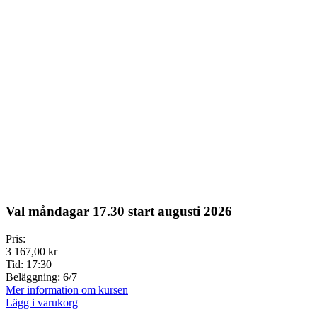
Val måndagar 17.30 start augusti 2026
Pris:
3 167,00 kr
Tid:
17:30
Beläggning:
6/7
Mer information om kursen
Lägg i varukorg