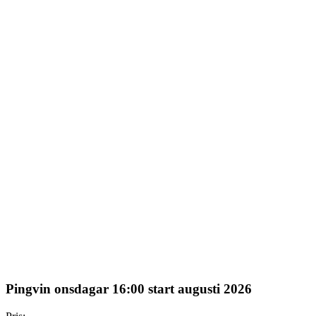
Pingvin onsdagar 16:00 start augusti 2026