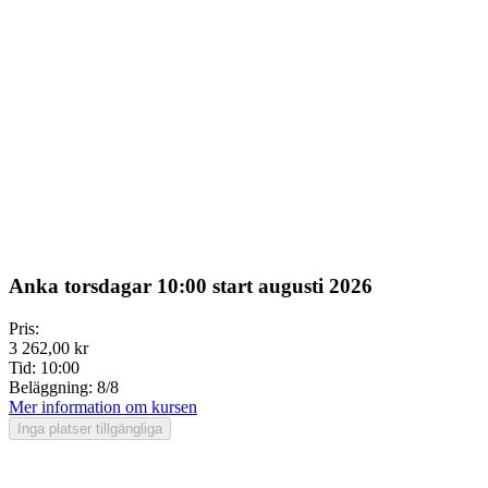
Anka torsdagar 10:00 start augusti 2026
Pris:
3 262,00 kr
Tid:
10:00
Beläggning:
8/8
Mer information om kursen