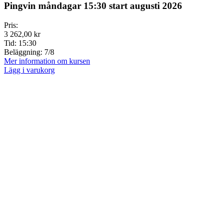
Pingvin måndagar 15:30 start augusti 2026
Pris:
3 262,00 kr
Tid:
15:30
Beläggning:
7/8
Mer information om kursen
Lägg i varukorg