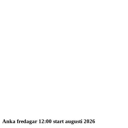
Anka fredagar 12:00 start augusti 2026