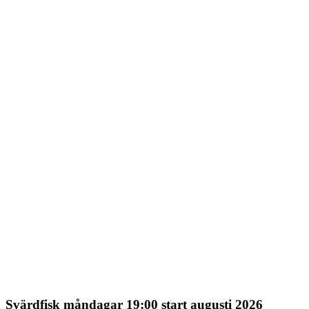
Svärdfisk måndagar 19:00 start augusti 2026