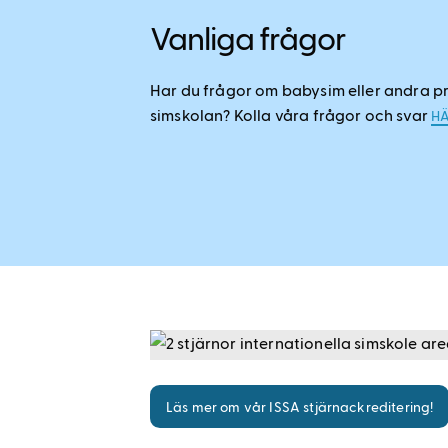
Vanliga frågor
Har du frågor om babysim eller andra pr
simskolan? Kolla våra frågor och svar
H
Läs mer om vår ISSA stjärnackreditering!